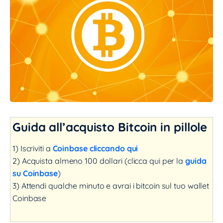
Guida all’acquisto Bitcoin in pillole
1) Iscriviti a
Coinbase cliccando qui
2) Acquista almeno 100 dollari (clicca qui per la
guida
su Coinbase
)
3) Attendi qualche minuto e avrai i bitcoin sul tuo wallet
Coinbase