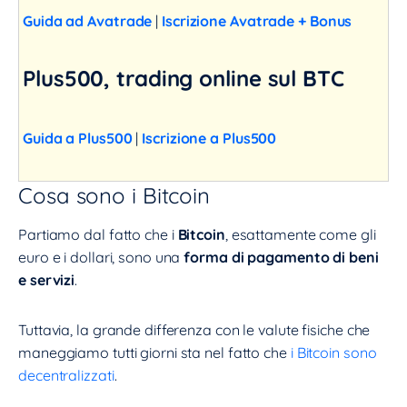
Guida ad Avatrade
|
Iscrizione Avatrade + Bonus
Plus500, trading online sul BTC
Guida a Plus500
|
Iscrizione a Plus500
Cosa sono i Bitcoin
Partiamo dal fatto che i
Bitcoin
, esattamente come gli
euro e i dollari, sono una
forma di pagamento di beni
e servizi
.
Tuttavia, la grande differenza con le valute fisiche che
maneggiamo tutti giorni sta nel fatto che
i Bitcoin sono
decentralizzati
.