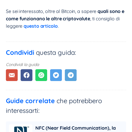
Se sei interessato, oltre al Bitcoin, a sapere
quali sono e
come funzionano le altre criptovalute
, ti consiglio di
leggere
questo articolo
.
Condividi
questa guida:
Condividi la guida
Guide correlate
che potrebbero
interessarti:
NFC (Near Field Communication), la