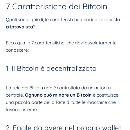
7 Caratteristiche dei Bitcoin
Quali sono, quindi, le caratteristiche principali di questa
criptovaluta
?
Ecco qua le 7 caratteristiche, che devi assolutamente
conoscere:
1. Il Bitcoin è decentralizzato
La rete dei Bitcoin non è controllata da un’autorità
centrale.
Ognuno può minare un Bitcoin
e costituisce
una piccola parte della Rete di tutte le macchine che
lavora insieme.
2. Facile da avere nel proprio wallet