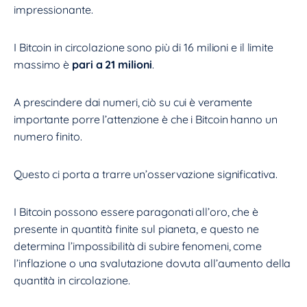
impressionante.
I Bitcoin in circolazione sono più di 16 milioni e il limite
massimo è
pari a 21 milioni
.
A prescindere dai numeri, ciò su cui è veramente
importante porre l’attenzione è che i Bitcoin hanno un
numero finito.
Questo ci porta a trarre un’osservazione significativa.
I Bitcoin possono essere paragonati all’oro, che è
presente in quantità finite sul pianeta, e questo ne
determina l’impossibilità di subire fenomeni, come
l’inflazione o una svalutazione dovuta all’aumento della
quantità in circolazione.