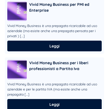
Vivid Money Business per PMI ed
Enterprise
Vivid Money Business è una prepagata ricaricabile ad uso
aziendale (ma esiste anche una prepagata pensata per i
privati ) […]
Leggi
Vivid Money Business per i liberi
professionisti a Partita Iva
Vivid Money Business è una prepagata ricaricabile ad uso
aziendale e per le partita IVA (ma esiste anche una
prepagata […]
Leggi