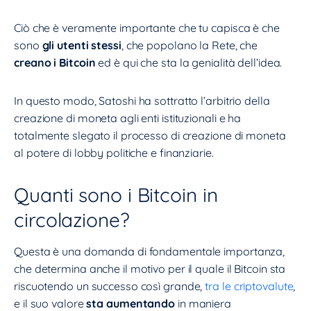
Ciò che è veramente importante che tu capisca è che
sono
gli utenti stessi
, che popolano la Rete, che
creano i Bitcoin
ed è qui che sta la genialità dell’idea.
In questo modo, Satoshi ha sottratto l’arbitrio della
creazione di moneta agli enti istituzionali e ha
totalmente slegato il processo di creazione di moneta
al potere di lobby politiche e finanziarie.
Quanti sono i Bitcoin in
circolazione?
Questa è una domanda di fondamentale importanza,
che determina anche il motivo per il quale il Bitcoin sta
riscuotendo un successo così grande,
tra le criptovalute
,
e il suo valore
sta aumentando
in maniera