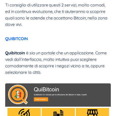
Ti consiglio di utilizzare questi 2 servizi, molto comodi,
ed in continua evoluzione, che ti aiuteranno a scoprire
quali sono le aziende che accettano Bitcoin, nella zona
dove vivi.
QUIBITCOIN
Quibitcoin
è sia un portale che un applicazione. Come
vedi dall’interfaccia, molto intuitiva puoi scegliere
comodamente di scoprire i negozi vicino a te, oppure
selezionare la città.