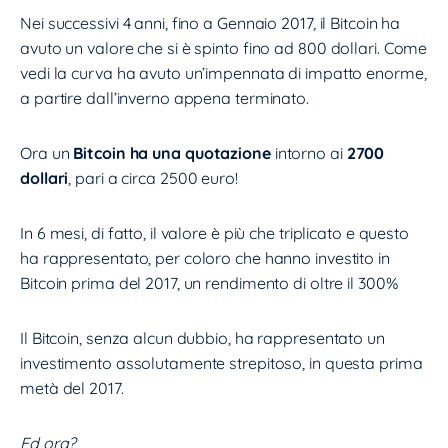
Nei successivi 4 anni, fino a Gennaio 2017, il Bitcoin ha
avuto un valore che si è spinto fino ad 800 dollari. Come
vedi la curva ha avuto un’impennata di impatto enorme,
a partire dall’inverno appena terminato.
Ora un
Bitcoin ha una quotazione
intorno ai
2700
dollari
, pari a circa 2500 euro!
In 6 mesi, di fatto, il valore è più che triplicato e questo
ha rappresentato, per coloro che hanno investito in
Bitcoin prima del 2017, un rendimento di oltre il 300%
Il Bitcoin, senza alcun dubbio, ha rappresentato un
investimento assolutamente strepitoso, in questa prima
metà del 2017.
Ed ora?