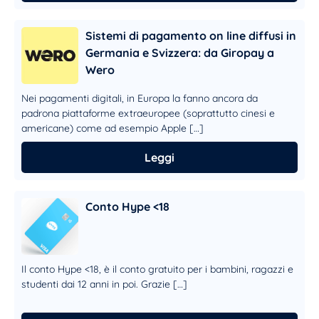
Sistemi di pagamento on line diffusi in
Germania e Svizzera: da Giropay a
Wero
Nei pagamenti digitali, in Europa la fanno ancora da
padrona piattaforme extraeuropee (soprattutto cinesi e
americane) come ad esempio Apple […]
Leggi
Conto Hype <18
Il conto Hype <18, è il conto gratuito per i bambini, ragazzi e
studenti dai 12 anni in poi. Grazie […]