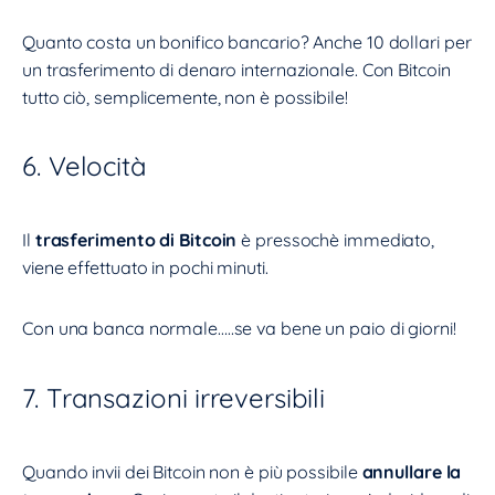
Quanto costa un bonifico bancario? Anche 10 dollari per
un trasferimento di denaro internazionale. Con Bitcoin
tutto ciò, semplicemente, non è possibile!
6. Velocità
Il
trasferimento di Bitcoin
è pressochè immediato,
viene effettuato in pochi minuti.
Con una banca normale…..se va bene un paio di giorni!
7. Transazioni irreversibili
Quando invii dei Bitcoin non è più possibile
annullare la