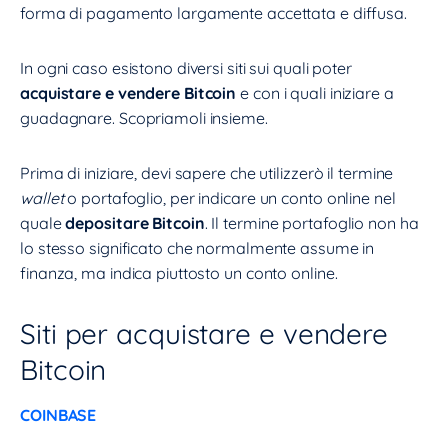
forma di pagamento largamente accettata e diffusa.
In ogni caso esistono diversi siti sui quali poter
acquistare e vendere Bitcoin
e con i quali iniziare a
guadagnare. Scopriamoli insieme.
Prima di iniziare, devi sapere che utilizzerò il termine
wallet
o portafoglio, per indicare un conto online nel
quale
depositare Bitcoin
. Il termine portafoglio non ha
lo stesso significato che normalmente assume in
finanza, ma indica piuttosto un conto online.
Siti per acquistare e vendere
Bitcoin
COINBASE