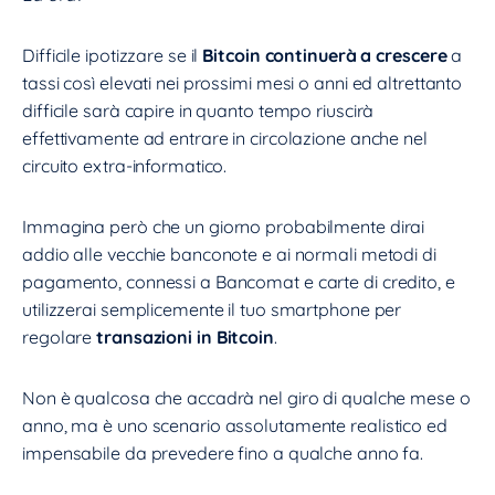
Difficile ipotizzare se il
Bitcoin continuerà a crescere
a
tassi così elevati nei prossimi mesi o anni ed altrettanto
difficile sarà capire in quanto tempo riuscirà
effettivamente ad entrare in circolazione anche nel
circuito extra-informatico.
Immagina però che un giorno probabilmente dirai
addio alle vecchie banconote e ai normali metodi di
pagamento, connessi a Bancomat e carte di credito, e
utilizzerai semplicemente il tuo smartphone per
regolare
transazioni in Bitcoin
.
Non è qualcosa che accadrà nel giro di qualche mese o
anno, ma è uno scenario assolutamente realistico ed
impensabile da prevedere fino a qualche anno fa.