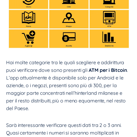
Hai molte categorie tra le quali scegliere e addirittura
puoi verificare dove sono presenti gli
ATM per i Bitcoin
.
L’app attualmente è disponibile solo per Android e le
aziende, o i negozi, presenti sono più di 300, per la
maggior parte concentrati nell’hinterland milanese e
per il resto distribuiti, più o meno equamente, nel resto
del Paese.
Sarà interessante verificare questi dati tra 2 o 3 anni.
Quasi certamente i numeri si saranno moltiplicati in