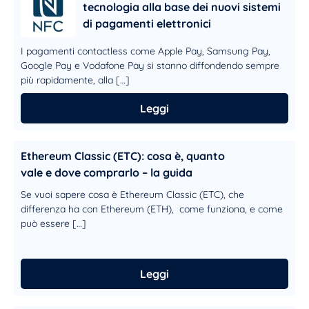
tecnologia alla base dei nuovi sistemi
di pagamenti elettronici
I pagamenti contactless come Apple Pay, Samsung Pay,
Google Pay e Vodafone Pay si stanno diffondendo sempre
più rapidamente, alla […]
Leggi
Ethereum Classic (ETC): cosa è, quanto
vale e dove comprarlo – la guida
Se vuoi sapere cosa è Ethereum Classic (ETC), che
differenza ha con Ethereum (ETH), come funziona, e come
può essere […]
Leggi