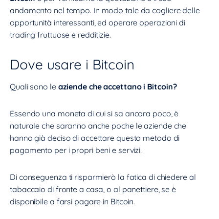
andamento nel tempo. In modo tale da cogliere delle
opportunità interessanti, ed operare operazioni di
trading fruttuose e redditizie.
Dove usare i Bitcoin
Quali sono le
aziende che accettano i Bitcoin?
Essendo una moneta di cui si sa ancora poco, è
naturale che saranno anche poche le aziende che
hanno già deciso di accettare questo metodo di
pagamento per i propri beni e servizi.
Di conseguenza ti risparmierò la fatica di chiedere al
tabaccaio di fronte a casa, o al panettiere, se è
disponibile a farsi pagare in Bitcoin.