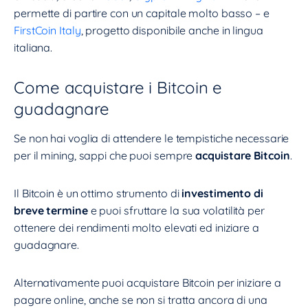
permette di partire con un capitale molto basso – e
FirstCoin Italy
, progetto disponibile anche in lingua
italiana.
Come acquistare i Bitcoin e
guadagnare
Se non hai voglia di attendere le tempistiche necessarie
per il mining, sappi che puoi sempre
acquistare Bitcoin
.
Il Bitcoin è un ottimo strumento di
investimento di
breve termine
e puoi sfruttare la sua volatilità per
ottenere dei rendimenti molto elevati ed iniziare a
guadagnare.
Alternativamente puoi acquistare Bitcoin per iniziare a
pagare online, anche se non si tratta ancora di una