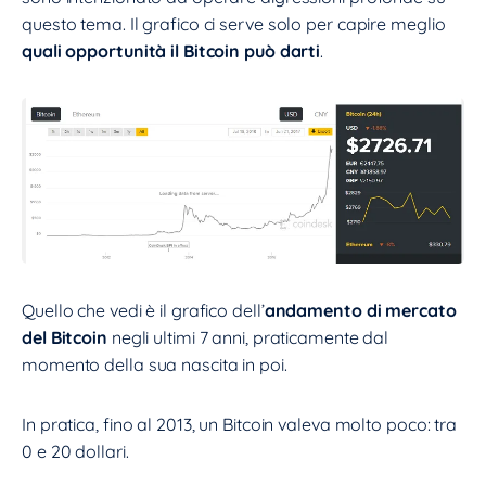
questo tema. Il grafico ci serve solo per capire meglio
quali opportunità il Bitcoin può darti
.
Quello che vedi è il grafico dell’
andamento di mercato
del Bitcoin
negli ultimi 7 anni, praticamente dal
momento della sua nascita in poi.
In pratica, fino al 2013, un Bitcoin valeva molto poco: tra
0 e 20 dollari.