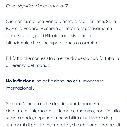
Cosa significa decentralizzati?
Che non esiste una Banca Centrale che li emette. Se la
BCE e la Federal Reserve emettono rispettivamente
euro e dollari, per i Bitcoin non esiste un ente
istituzionale che si occupa di questo compito.
E il fatto che non esista un ente di questo tipo fa tutta la
differenza del mondo.
No inflazione
, no deflazione,
no crisi
monetarie
internazionali.
Se non c’è un ente che decide quanta moneta far
circolare all’interno del sistema economico, non c’è, allo
stesso modo, neppure la possibilità di utilizzare degli
strumenti di politica economica, che abbiano il potere di