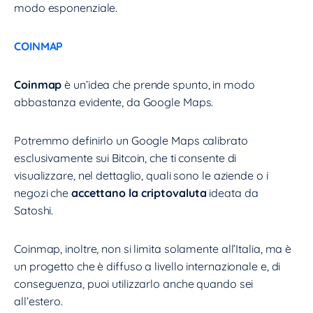
modo esponenziale.
COINMAP
Coinmap
è un’idea che prende spunto, in modo
abbastanza evidente, da Google Maps.
Potremmo definirlo un Google Maps calibrato
esclusivamente sui Bitcoin, che ti consente di
visualizzare, nel dettaglio, quali sono le aziende o i
negozi che
accettano la criptovaluta
ideata da
Satoshi.
Coinmap, inoltre, non si limita solamente all’Italia, ma è
un progetto che è diffuso a livello internazionale e, di
conseguenza, puoi utilizzarlo anche quando sei
all’estero.