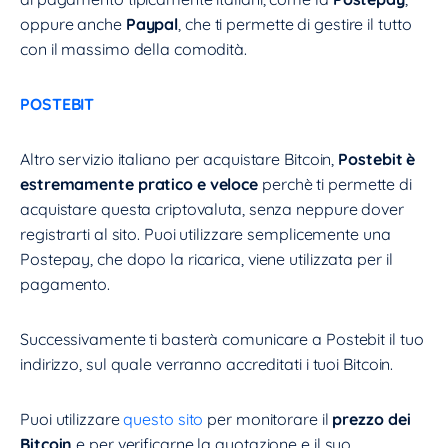
oppure anche
Paypal
, che ti permette di gestire il tutto
con il massimo della comodità.
POSTEBIT
Altro servizio italiano per acquistare Bitcoin,
Postebit è
estremamente pratico e veloce
perchè ti permette di
acquistare questa criptovaluta, senza neppure dover
registrarti al sito. Puoi utilizzare semplicemente una
Postepay, che dopo la ricarica, viene utilizzata per il
pagamento.
Successivamente ti basterà comunicare a Postebit il tuo
indirizzo, sul quale verranno accreditati i tuoi Bitcoin.
Puoi utilizzare
questo sito
per monitorare il
prezzo dei
Bitcoin
e per verificarne la quotazione e il suo