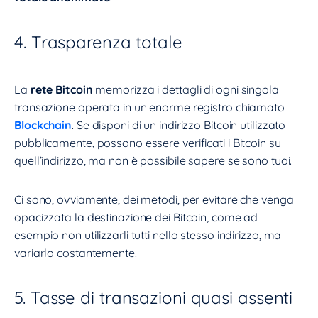
4. Trasparenza totale
La
rete Bitcoin
memorizza i dettagli di ogni singola
transazione operata in un enorme registro chiamato
Blockchain
. Se disponi di un indirizzo Bitcoin utilizzato
pubblicamente, possono essere verificati i Bitcoin su
quell’indirizzo, ma non è possibile sapere se sono tuoi.
Ci sono, ovviamente, dei metodi, per evitare che venga
opacizzata la destinazione dei Bitcoin, come ad
esempio non utilizzarli tutti nello stesso indirizzo, ma
variarlo costantemente.
5. Tasse di transazioni quasi assenti