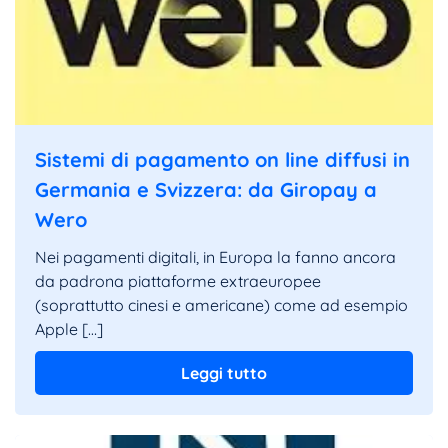
Sistemi di pagamento on line diffusi in
Germania e Svizzera: da Giropay a
Wero
Nei pagamenti digitali, in Europa la fanno ancora
da padrona piattaforme extraeuropee
(soprattutto cinesi e americane) come ad esempio
Apple […]
Leggi tutto