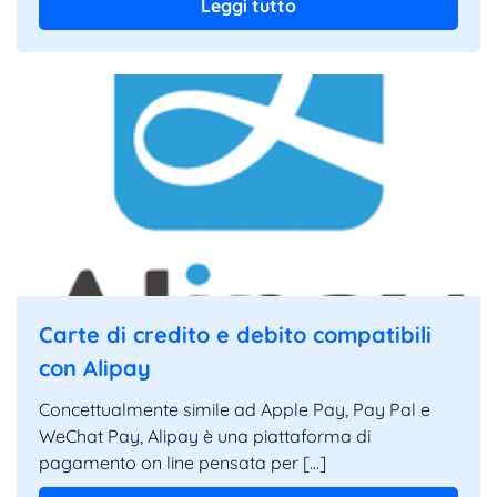
Leggi tutto
Carte di credito e debito compatibili
con Alipay
Concettualmente simile ad Apple Pay, Pay Pal e
WeChat Pay, Alipay è una piattaforma di
pagamento on line pensata per […]