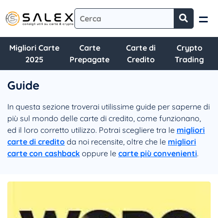
Migliori Carte
Carte
Carte di
Crypto
2025
Prepagate
Credito
Trading
Guide
In questa sezione troverai utilissime guide per saperne di
più sul mondo delle carte di credito, come funzionano,
ed il loro corretto utilizzo. Potrai scegliere tra le
migliori
carte di credito
da noi recensite, oltre che le
migliori
carte con cashback
oppure le
carte più convenienti
.