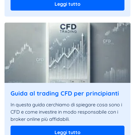
Leggi tutto
Guida al trading CFD per principianti
In questa guida cerchiamo di spiegare cosa sono i
CFD e come investire in modo responsabile con i
broker online più affidabili.
Leggi tutto