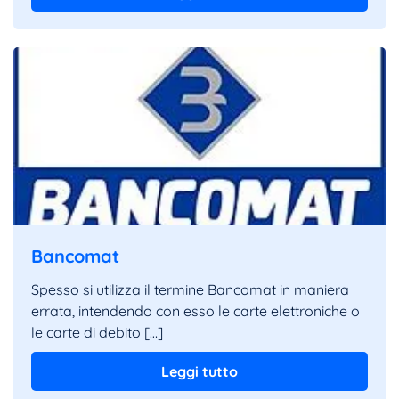
Bancomat
Spesso si utilizza il termine Bancomat in maniera
errata, intendendo con esso le carte elettroniche o
le carte di debito […]
Leggi tutto