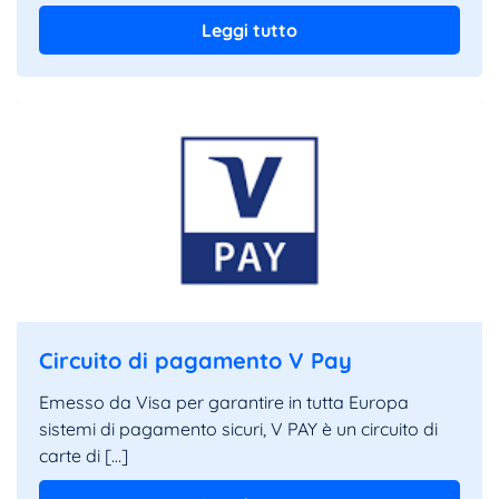
Leggi tutto
Circuito di pagamento V Pay
Emesso da Visa per garantire in tutta Europa
sistemi di pagamento sicuri, V PAY è un circuito di
carte di […]