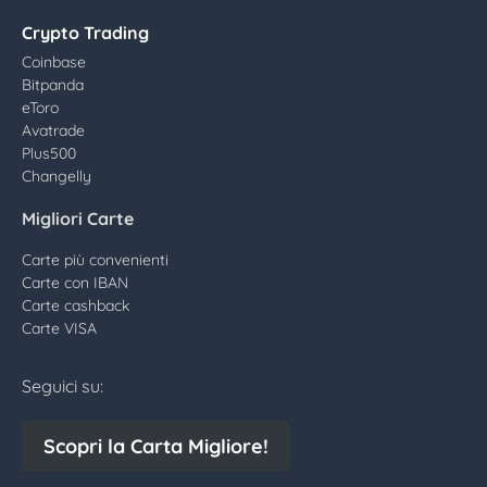
Crypto Trading
Coinbase
Bitpanda
eToro
Avatrade
Plus500
Changelly
Migliori Carte
Carte più convenienti
Carte con IBAN
Carte cashback
Carte VISA
Seguici su:
Scopri la Carta Migliore!