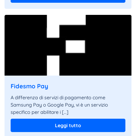
Fidesmo Pay
A differenza di servizi di pagamento come
Samsung Pay o Google Pay, vi è un servizio
specifico per abilitare i […]
Leggi tutto