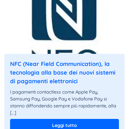
NFC (Near Field Communication), la
tecnologia alla base dei nuovi sistemi
di pagamenti elettronici
I pagamenti contactless come Apple Pay,
Samsung Pay, Google Pay e Vodafone Pay si
stanno diffondendo sempre più rapidamente, alla
[…]
Leggi tutto