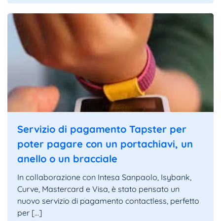
Servizio di pagamento Tapster per
poter pagare con un portachiavi, un
anello o un bracciale
In collaborazione con Intesa Sanpaolo, Isybank,
Curve, Mastercard e Visa, è stato pensato un
nuovo servizio di pagamento contactless, perfetto
per […]