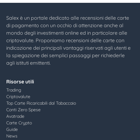
Salex è un portale dedicato alle recensioni delle carte
di pagamento con un occhio di attenzione anche al
mondo degli investimenti online ed in particolare alle
criptovalute. Proponiamo recensioni delle carte con
indicazione dei principali vantaggi riservati agli utenti e
la spiegazione dei semplici passaggi per richiederle
agli istituti emittenti.
Risorse utili
Trading
Criptovalute
Top Carte Ricaricabili dal Tabaccaio
Conti Zero Spese
Avatrade
Carte Crypto
Guide
News