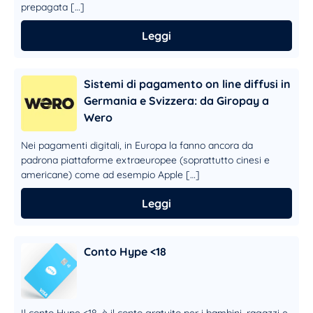
prepagata […]
Leggi
Sistemi di pagamento on line diffusi in
Germania e Svizzera: da Giropay a
Wero
Nei pagamenti digitali, in Europa la fanno ancora da
padrona piattaforme extraeuropee (soprattutto cinesi e
americane) come ad esempio Apple […]
Leggi
Conto Hype <18