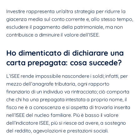
Investire rappresenta un’altra strategia per ridurre la
giacenza media sul conto corrente e, allo stesso tempo,
escludere il pagamento della patrimoniale, ma non
contribuisce a diminuire il valore dell’ISEE.
Ho dimenticato di dichiarare una
carta prepagata: cosa succede?
L’ISEE rende impossibile nascondere i soldi; infatti, per
mezzo dell’anagrafe tributaria, ogni rapporto
finanziario di un individuo va rintracciato; ciò comporta
che chi ha una prepagata intestata a proprio nome, il
fisco ne è a conoscenza e si aspetta di trovarla inserita
nell’ISEE del nucleo familiare. Più è basso il valore
dell’indicatore ISEE, più si riesce ad avere, a sostegno
del reddito, agevolazioni e prestazioni sociali.