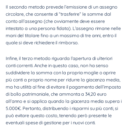
Il secondo metodo prevede l’emissione di un assegno
circolare, che consente di “trasferire” le somme dal
conto all’assegno (che ovviamente deve essere
intestato a una persona fidata). L’assegno rimane nelle
mani del titolare fino a un massimo di tre anni, entro il
quale si deve richiedere il rimborso.
Infine, il terzo metodo riguarda l’apertura di ulteriori
conti correnti. Anche in questo caso, non ha senso
suddividere la somma con la propria moglie o aprire
più conti a proprio nome per ridurre la giacenza media,
ma ha utilità al fine di evitare il pagamento dell’imposta
di bollo patrimoniale, che ammonta a 34,20 euro
all’anno e si applica quando la giacenza media supera i
5.000€. Pertanto, distribuendo i risparmi su più conti, si
può evitare questo costo, tenendo però presente le
eventuali spese di gestione per i nuovi conti.