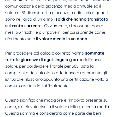
comunicazione della giacenza media annuale ed il
saldo al 31 dicembre. La giacenza media indica quanti
sono nell’arco di un anno i
soldi che hanno transitato
sul conto corrente
,. Ovviamente, ci possono essere
mesi più “ricchi” e più “poveri”, per cui si prende come
riferimento solo
il valore medio in un anno
.
Per procedere col calcolo corretto, vanno
sommate
tutte le giacenze di ogni singolo giorno
dell’anno
solare, per poi dividere il totale per 365; vista la
complessità del calcolo lo effettuano direttamente gli
istituti che rilasciano,appunto una certificazione volta a
comunicare tali dati ufficialmente.
Questo significa che maggiore è l’importo presente sul
conto, più elevato risulta il valore della giacenza media.
Questa somma è considerata come parte dei beni