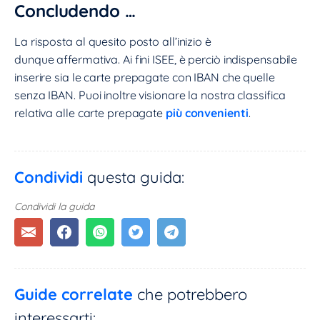
Concludendo …
La risposta al quesito posto all’inizio è
dunque affermativa. Ai fini ISEE, è perciò indispensabile
inserire sia le carte prepagate con IBAN che quelle
senza IBAN. Puoi inoltre visionare la nostra classifica
relativa alle carte prepagate
più convenienti
.
Condividi
questa guida:
Condividi la guida
Guide correlate
che potrebbero
interessarti: