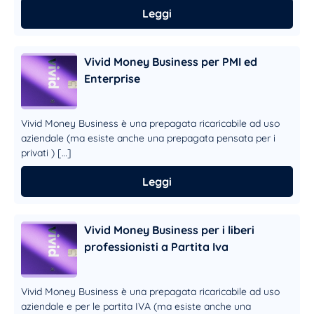
Leggi
Vivid Money Business per PMI ed
Enterprise
Vivid Money Business è una prepagata ricaricabile ad uso
aziendale (ma esiste anche una prepagata pensata per i
privati ) […]
Leggi
Vivid Money Business per i liberi
professionisti a Partita Iva
Vivid Money Business è una prepagata ricaricabile ad uso
aziendale e per le partita IVA (ma esiste anche una