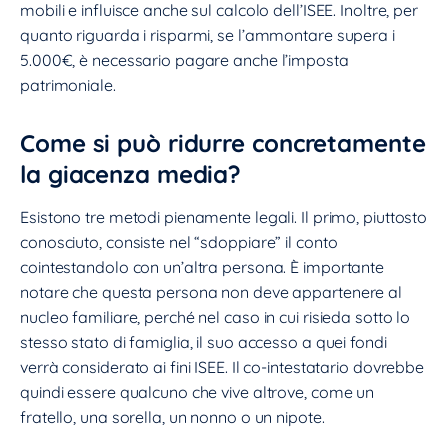
mobili e influisce anche sul calcolo dell’ISEE. Inoltre, per
quanto riguarda i risparmi, se l’ammontare supera i
5.000€, è necessario pagare anche l’imposta
patrimoniale.
Come si può ridurre concretamente
la giacenza media?
Esistono tre metodi pienamente legali. Il primo, piuttosto
conosciuto, consiste nel “sdoppiare” il conto
cointestandolo con un’altra persona. È importante
notare che questa persona non deve appartenere al
nucleo familiare, perché nel caso in cui risieda sotto lo
stesso stato di famiglia, il suo accesso a quei fondi
verrà considerato ai fini ISEE. Il co-intestatario dovrebbe
quindi essere qualcuno che vive altrove, come un
fratello, una sorella, un nonno o un nipote.