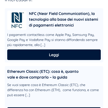
NFC (Near Field Communication), la
tecnologia alla base dei nuovi sistemi
di pagamenti elettronici
I pagamenti contactless come Apple Pay, Samsung Pay,
Google Pay e Vodafone Pay si stanno diffondendo sempre
più rapidamente, alla […]
Leggi
Ethereum Classic (ETC): cosa è, quanto
vale e dove comprarlo – la guida
Se vuoi sapere cosa è Ethereum Classic (ETC), che
differenza ha con Ethereum (ETH), come funziona, e come
può essere […]