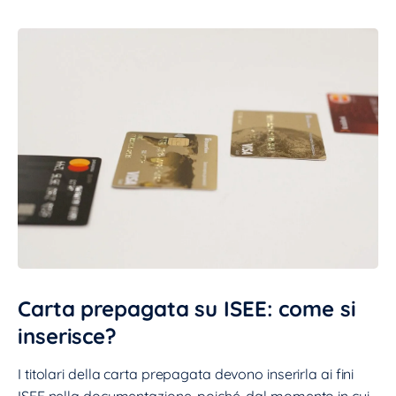
Carta prepagata su ISEE: come si
inserisce?
I titolari della carta prepagata devono inserirla ai fini