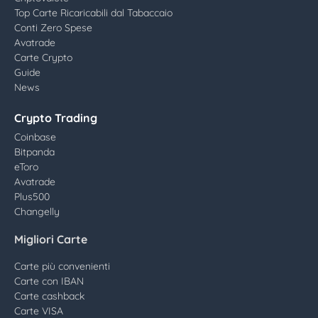
Top Carte Ricaricabili dal Tabaccaio
Conti Zero Spese
Avatrade
Carte Crypto
Guide
News
Crypto Trading
Coinbase
Bitpanda
eToro
Avatrade
Plus500
Changelly
Migliori Carte
Carte più convenienti
Carte con IBAN
Carte cashback
Carte VISA