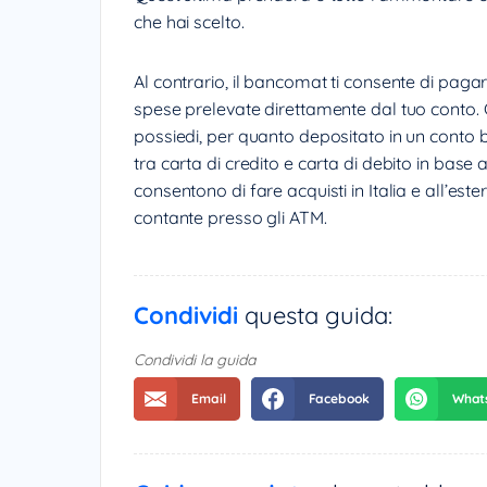
che hai scelto.
Al contrario, il bancomat ti consente di paga
spese prelevate direttamente dal tuo conto. Co
possiedi, per quanto depositato in un conto 
tra carta di credito e carta di debito in base
consentono di fare acquisti in Italia e all’este
contante presso gli ATM.
Condividi
questa guida:
Condividi la guida