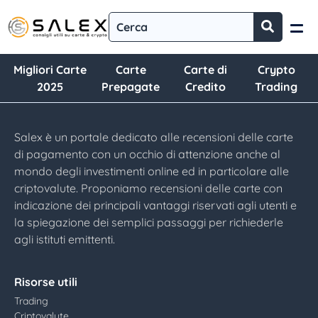
Migliori Carte
Carte
Carte di
Crypto
2025
Prepagate
Credito
Trading
Salex è un portale dedicato alle recensioni delle carte
di pagamento con un occhio di attenzione anche al
mondo degli investimenti online ed in particolare alle
criptovalute. Proponiamo recensioni delle carte con
indicazione dei principali vantaggi riservati agli utenti e
la spiegazione dei semplici passaggi per richiederle
agli istituti emittenti.
Risorse utili
Trading
Criptovalute