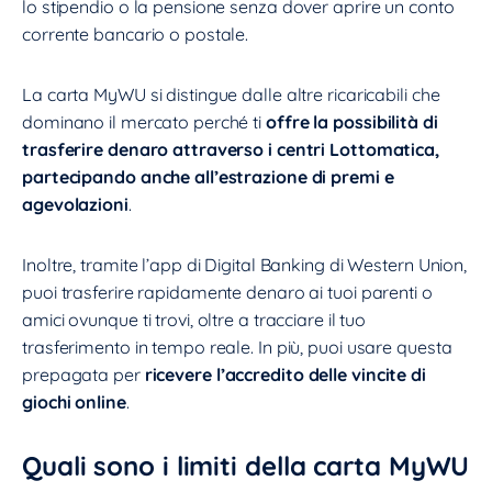
lo stipendio o la pensione senza dover aprire un conto
corrente bancario o postale.
La carta MyWU si distingue dalle altre ricaricabili che
dominano il mercato perché ti
offre la possibilità di
trasferire denaro attraverso i centri Lottomatica,
partecipando anche all’estrazione di premi e
agevolazioni
.
Inoltre, tramite l’app di Digital Banking di Western Union,
puoi trasferire rapidamente denaro ai tuoi parenti o
amici ovunque ti trovi, oltre a tracciare il tuo
trasferimento in tempo reale. In più, puoi usare questa
prepagata per
ricevere l’accredito delle vincite di
giochi online
.
Quali sono i limiti della carta MyWU