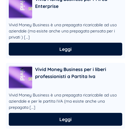
Enterprise
Vivid Money Business è una prepagata ricaricabile ad uso
aziendale (ma esiste anche una prepagata pensata per i
privati ) […]
Leggi
Vivid Money Business per i liberi
professionisti a Partita Iva
Vivid Money Business è una prepagata ricaricabile ad uso
aziendale e per le partita IVA (ma esiste anche una
prepagata […]
Leggi