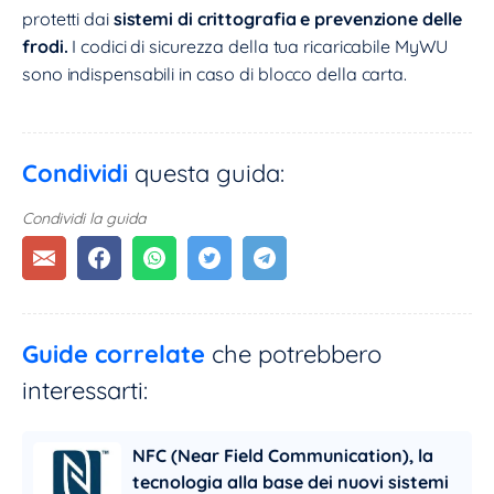
protetti dai
sistemi di crittografia e prevenzione delle
frodi.
I codici di sicurezza della tua ricaricabile MyWU
sono indispensabili in caso di blocco della carta.
Condividi
questa guida:
Condividi la guida
Guide correlate
che potrebbero
interessarti:
NFC (Near Field Communication), la
tecnologia alla base dei nuovi sistemi