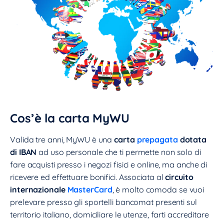
Cos’è la carta MyWU
Valida tre anni, MyWU è una
carta
prepagata
dotata
di IBAN
ad uso personale che ti permette non solo di
fare acquisti presso i negozi fisici e online, ma anche di
ricevere ed effettuare bonifici. Associata al
circuito
internazionale
MasterCard
, è molto comoda se vuoi
prelevare presso gli sportelli bancomat presenti sul
territorio italiano, domiciliare le utenze, farti accreditare