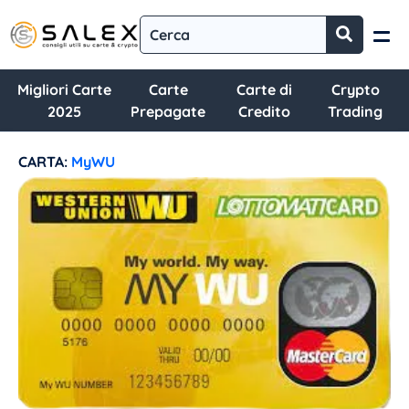
Migliori Carte
Carte
Carte di
Crypto
2025
Prepagate
Credito
Trading
CARTA:
MyWU