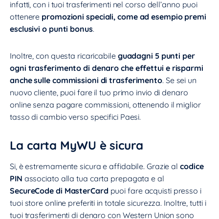
infatti, con i tuoi trasferimenti nel corso dell’anno puoi
ottenere
promozioni speciali, come ad esempio premi
esclusivi o punti bonus
.
Inoltre, con questa ricaricabile
guadagni 5 punti per
ogni trasferimento di denaro che effettui
e risparmi
anche sulle commissioni di trasferimento
. Se sei un
nuovo cliente, puoi fare il tuo primo invio di denaro
online senza pagare commissioni, ottenendo il miglior
tasso di cambio verso specifici Paesi.
La carta MyWU è sicura
Si, è estremamente sicura e affidabile. Grazie al
codice
PIN
associato alla tua carta prepagata e al
SecureCode di MasterCard
puoi fare acquisti presso i
tuoi store online preferiti in totale sicurezza. Inoltre, tutti i
tuoi trasferimenti di denaro con Western Union sono