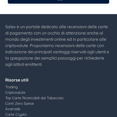
Salex è un portale dedicato alle recensioni delle carte
di pagamento con un occhio di attenzione anche al
mondo degli investimenti online ed in particolare alle
criptovalute. Proponiamo recensioni delle carte con
indicazione dei principali vantaggi riservati agli utenti e
la spiegazione dei semplici passaggi per richiederle
agli istituti emittenti.
Risorse utili
Trading
Criptovalute
Top Carte Ricaricabili dal Tabaccaio
Conti Zero Spese
Avatrade
Carte Crypto