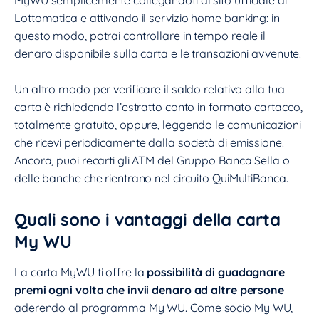
Lottomatica e attivando il servizio home banking: in
questo modo, potrai controllare in tempo reale il
denaro disponibile sulla carta e le transazioni avvenute.
Un altro modo per verificare il saldo relativo alla tua
carta è richiedendo l’estratto conto in formato cartaceo,
totalmente gratuito, oppure, leggendo le comunicazioni
che ricevi periodicamente dalla società di emissione.
Ancora, puoi recarti gli ATM del Gruppo Banca Sella o
delle banche che rientrano nel circuito QuiMultiBanca.
Quali sono i vantaggi della carta
My WU
La carta MyWU ti offre la
possibilità di guadagnare
premi ogni volta che invii denaro ad altre persone
aderendo al programma My WU. Come socio My WU,