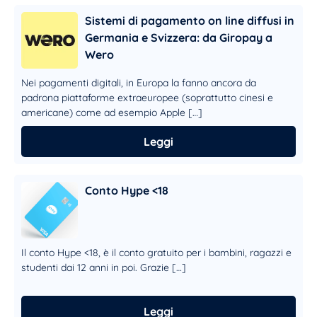
Sistemi di pagamento on line diffusi in
Germania e Svizzera: da Giropay a
Wero
Nei pagamenti digitali, in Europa la fanno ancora da
padrona piattaforme extraeuropee (soprattutto cinesi e
americane) come ad esempio Apple […]
Leggi
Conto Hype <18
Il conto Hype <18, è il conto gratuito per i bambini, ragazzi e
studenti dai 12 anni in poi. Grazie […]
Leggi