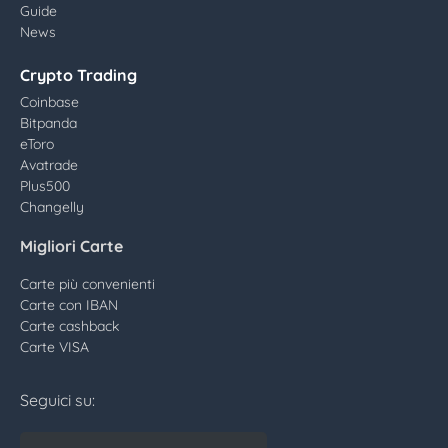
Guide
News
Crypto Trading
Coinbase
Bitpanda
eToro
Avatrade
Plus500
Changelly
Migliori Carte
Carte più convenienti
Carte con IBAN
Carte cashback
Carte VISA
Seguici su: