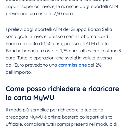
importi superiori; invece, le ricariche dagli sportelli ATM
prevedono un costo di 2,50 euro.
I prelievi dagli sportelli ATM del Gruppo Banca Sella
sono gratuiti, invece, presso i centri Lottomaticard
hanno un costo di 1,50 euro, presso gli ATM di altre
Banche hanno un costo di 1,75 euro, all’estero costano 3
euro. Tutte le operazioni che svolgi in valuta diversa
dall’Euro prevedono una
commissione
del 2%
dell’importo.
Come posso richiedere e ricaricare
la carta MyWU
Il modo più semplice per richiedere la tua carta
prepagata MyWU è online: basterà collegarti al sito
ufficiale, compilare tutti i campi presenti nel modulo di