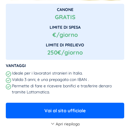
CANONE
GRATIS
LIMITE DI SPESA
€/giorno
LIMITE DI PRELIEVO
250€/giorno
VANTAGGI
Ideale per i lavoratori stranieri in Italia.
Valida 3 anni, è una prepagata con IBAN .
Permette di fare e ricevere bonifici e trasferire denaro
tramite Lottomatica.
Vai al sito ufficiale
Apri riepilogo