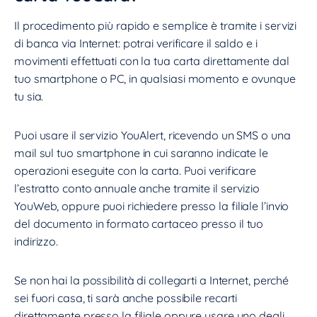
Il procedimento più rapido e semplice è tramite i servizi
di banca via Internet: potrai verificare il saldo e i
movimenti effettuati con la tua carta direttamente dal
tuo smartphone o PC, in qualsiasi momento e ovunque
tu sia.
Puoi usare il servizio YouAlert, ricevendo un SMS o una
mail sul tuo smartphone in cui saranno indicate le
operazioni eseguite con la carta. Puoi verificare
l’estratto conto annuale anche tramite il servizio
YouWeb, oppure puoi richiedere presso la filiale l’invio
del documento in formato cartaceo presso il tuo
indirizzo.
Se non hai la possibilità di collegarti a Internet, perché
sei fuori casa, ti sarà anche possibile recarti
direttamente presso la filiale oppure usare uno degli