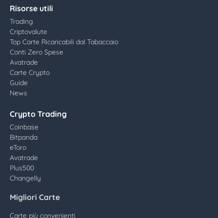
Risorse utili
Trading
Criptovalute
Top Carte Ricaricabili dal Tabaccaio
Conti Zero Spese
Avatrade
Carte Crypto
Guide
News
Crypto Trading
Coinbase
Bitpanda
eToro
Avatrade
Plus500
Changelly
Migliori Carte
Carte più convenienti