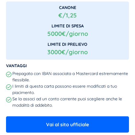
CANONE
€/1,25
LIMITE DI SPESA
5000€/giorno
LIMITE DI PRELIEVO
3000€/giorno
VANTAGGI
Prepagata con IBAN associata a Mastercard estremamente
flessibile.
I limiti di questa carta possono essere modificati a tuo
piacimento.
Se la associ ad un conto corrente puoi scegliere anche le
modalità di addebito.
Vai al sito ufficiale