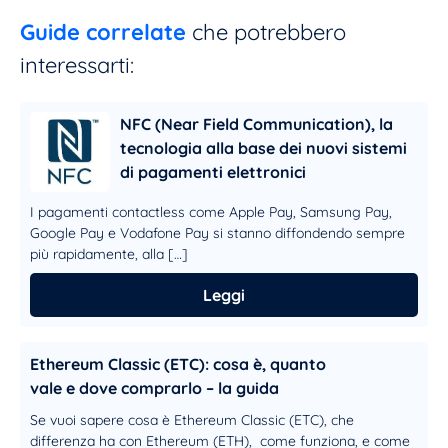
Guide correlate
che potrebbero
interessarti:
NFC (Near Field Communication), la
tecnologia alla base dei nuovi sistemi
di pagamenti elettronici
I pagamenti contactless come Apple Pay, Samsung Pay,
Google Pay e Vodafone Pay si stanno diffondendo sempre
più rapidamente, alla […]
Leggi
Ethereum Classic (ETC): cosa è, quanto
vale e dove comprarlo – la guida
Se vuoi sapere cosa è Ethereum Classic (ETC), che
differenza ha con Ethereum (ETH), come funziona, e come