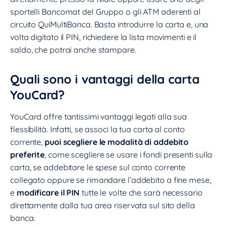
sportelli Bancomat del Gruppo o gli ATM aderenti al
circuito QuiMultiBanca. Basta introdurre la carta e, una
volta digitato il PIN, richiedere la lista movimenti e il
saldo, che potrai anche stampare.
Quali sono i vantaggi della carta
YouCard?
YouCard offre tantissimi vantaggi legati alla sua
flessibilità. Infatti, se associ la tua carta al conto
corrente,
puoi scegliere le modalità di addebito
preferite
, come scegliere se usare i fondi presenti sulla
carta, se addebitare le spese sul conto corrente
collegato oppure se rimandare l’addebito a fine mese,
e
modificare il PIN
tutte le volte che sarà necessario
direttamente dalla tua area riservata sul sito della
banca.