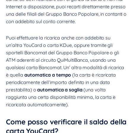
Internet a disposizione, puoi recarti direttamente presso
una delle filiali del Gruppo Banco Popolare, in contanti o
con addebito sul conto corrente.
Puoi effettuare la ricarica anche con addebito su
un’altra YouCard o carta KDue, oppure tramite gli
sportelli Bancomat del Gruppo Banco Popolare o gli
ATM aderenti al circuito QuiMultiBanca, usando una
qualsiasi carta Bancomat. Un’ altra modalità di ricarica
è quella
automatica a tempo
(la carta è ricaricata
periodicamente dell’importo definito in una data
prestabilita) o
automatica a soglia
(una volta
raggiunta una certa disponibilità minima, la carta è
ricaricata automaticamente).
Come posso verificare il saldo della
carta YouCard?