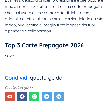
Business, dedicata ai liberi professionisti e alle piccole e
medie imprese. Si tratta, infatti, di una carta prepagata
che puoi usare anche come carta di debito, con
addebito diretto sul conto corrente aziendale. In questo
modo, puoi gestire al meglio tutte le spese dei tuoi
dipendenti e collaboratori.
Top 3 Carte Prepagate 2026
Save!
Condividi
questa guida:
Condividi la guida