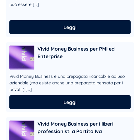
può essere […]
Leggi
Vivid Money Business per PMI ed
Enterprise
Vivid Money Business è una prepagata ricaricabile ad uso
aziendale (ma esiste anche una prepagata pensata per i
privati ) […]
Leggi
Vivid Money Business per i liberi
professionisti a Partita Iva