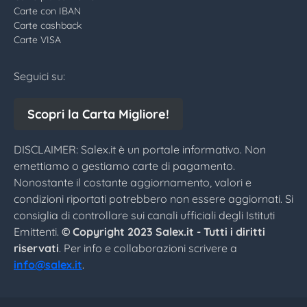
Carte con IBAN
Carte cashback
Carte VISA
Seguici su:
Scopri la Carta Migliore!
DISCLAIMER: Salex.it è un portale informativo. Non
emettiamo o gestiamo carte di pagamento.
Nonostante il costante aggiornamento, valori e
condizioni riportati potrebbero non essere aggiornati. Si
consiglia di controllare sui canali ufficiali degli Istituti
Emittenti.
© Copyright 2023 Salex.it - Tutti i diritti
riservati
. Per info e collaborazioni scrivere a
info@salex.it
.