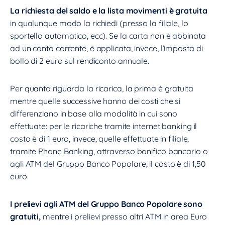
La richiesta del saldo e la lista movimenti è gratuita
in qualunque modo la richiedi (presso la filiale, lo
sportello automatico, ecc). Se la carta non è abbinata
ad un conto corrente, è applicata, invece, l’imposta di
bollo di 2 euro sul rendiconto annuale.
Per quanto riguarda la ricarica, la prima è gratuita
mentre quelle successive hanno dei costi che si
differenziano in base alla modalità in cui sono
effettuate: per le ricariche tramite internet banking il
costo è di 1 euro, invece, quelle effettuate in filiale,
tramite Phone Banking, attraverso bonifico bancario o
agli ATM del Gruppo Banco Popolare, il costo è di 1,50
euro.
I prelievi agli ATM del Gruppo Banco Popolare sono
gratuiti,
mentre i prelievi presso altri ATM in area Euro