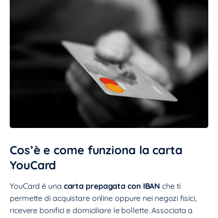
Cos’è e come funziona la carta
YouCard
YouCard è una
carta prepagata con IBAN
che ti
permette di acquistare online oppure nei negozi fisici,
ricevere bonifici e domiciliare le bollette. Associata a