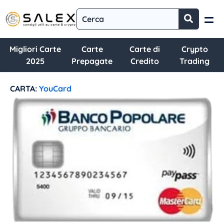
Migliori Carte
Carte
Carte di
Crypto
2025
Prepagate
Credito
Trading
CARTA:
YouCard