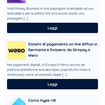
Vivid Money Business è una prepagata ricaricabile ad uso
aziendale e per le partita IVA (ma esiste anche una
prepagata […]
Leggi
Sistemi di pagamento on line diffusi in
Germania e Svizzera: da Giropay a
Wero
Nei pagamenti digitali, in Europa la fanno ancora da
padrona piattaforme extraeuropee (soprattutto cinesi e
americane) come ad esempio Apple […]
Leggi
Conto Hype <18