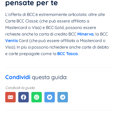
pensate per te
L’offerta di BCC è estremamente articolata: oltre alle
Carte BCC Classic (che può essere affiliata a
Mastercard o Visa) e BCC Gold, possono essere
richieste anche la carta di credito BCC
Minerva
, la BCC
Ventis
Card (che può essere affiliata a Mastercard o
Visa). In più si possono richiedere anche carte di debito
e carte prepagate come la
BCC Tasca.
Condividi
questa guida:
Condividi la guida