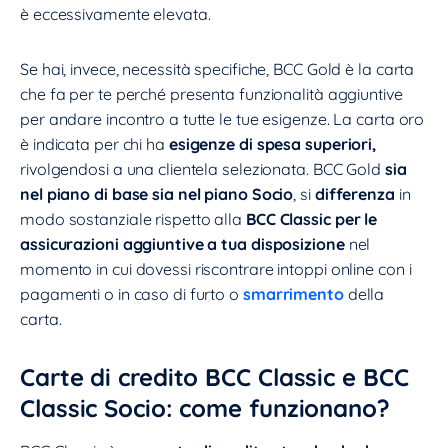
è eccessivamente elevata.
Se hai, invece, necessità specifiche, BCC Gold è la carta
che fa per te perché presenta funzionalità aggiuntive
per andare incontro a tutte le tue esigenze. La carta oro
è indicata per chi ha
esigenze di spesa superiori,
rivolgendosi a una clientela selezionata. BCC Gold
sia
nel piano di base sia nel piano Socio
, si
differenza
in
modo sostanziale rispetto alla
BCC Classic
per le
assicurazioni aggiuntive a tua disposizione
nel
momento in cui dovessi riscontrare intoppi online con i
pagamenti o in caso di furto o
smarrimento
della
carta.
Carte di credito BCC Classic e BCC
Classic Socio: come funzionano?