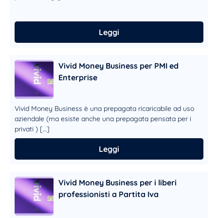
Leggi
Vivid Money Business per PMI ed
Enterprise
Vivid Money Business è una prepagata ricaricabile ad uso
aziendale (ma esiste anche una prepagata pensata per i
privati ) […]
Leggi
Vivid Money Business per i liberi
professionisti a Partita Iva