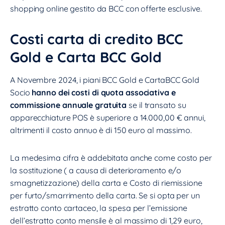
shopping online gestito da BCC con offerte esclusive.
Costi carta di credito BCC
Gold e Carta BCC Gold
A Novembre 2024, i piani BCC Gold e CartaBCC Gold
Socio
hanno dei costi di quota associativa e
commissione annuale gratuita
se il transato su
apparecchiature POS è superiore a 14.000,00 € annui,
altrimenti il costo annuo è di 150 euro al massimo.
La medesima cifra è addebitata anche come costo per
la sostituzione ( a causa di deterioramento e/o
smagnetizzazione) della carta e Costo di riemissione
per furto/smarrimento della carta. Se si opta per un
estratto conto cartaceo, la spesa per l’emissione
dell’estratto conto mensile è al massimo di 1,29 euro,