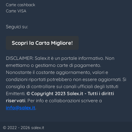
Carte cashback
Carte VISA
Seguici su:
Scopri la Carta Migliore!
DISCLAIMER: Salex.it è un portale informativo. Non
emettiamo o gestiamo carte di pagamento.
Nonostante il costante aggiornamento, valori e
condizioni riportati potrebbero non essere aggiornati. Si
consiglia di controllare sui canali ufficiali degli Istituti
Emittenti.
© Copyright 2023 Salex.it - Tutti i diritti
riservati
. Per info e collaborazioni scrivere a
info@salex.it
.
© 2022 - 2026 salex.it