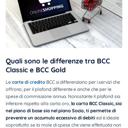
Quali sono le differenze tra BCC
Classic e BCC Gold
Le
carte di credito
BCC si differenziano per i servizi che
offrono, per il plafond differente e anche che per le
spese di commissione annua. Nonostante il plafond sia
inferiore rispetto alla carta oro,
la carta BCC Classic, sia
nel piano di base sia nel piano Socio, ti permette di
prevenire un accumulo eccessivo di debiti
ed è ideale
soprattutto se la mole di spese che viene effettuata non