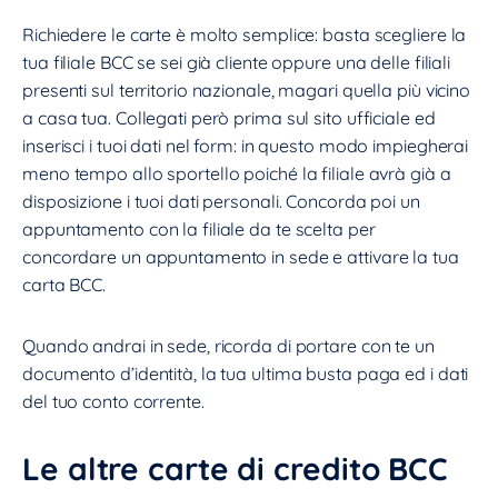
Richiedere le carte è molto semplice: basta scegliere la
tua filiale BCC se sei già cliente oppure una delle filiali
presenti sul territorio nazionale, magari quella più vicino
a casa tua. Collegati però prima sul sito ufficiale ed
inserisci i tuoi dati nel form: in questo modo impiegherai
meno tempo allo sportello poiché la filiale avrà già a
disposizione i tuoi dati personali. Concorda poi un
appuntamento con la filiale da te scelta per
concordare un appuntamento in sede e attivare la tua
carta BCC.
Quando andrai in sede, ricorda di portare con te un
documento d’identità, la tua ultima busta paga ed i dati
del tuo conto corrente.
Le altre carte di credito BCC