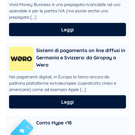
Vivid Money Business è una prepagata ricaricabile ad uso
aziendale e per le partita IVA (ma esiste anche una
prepagata […]
Leggi
Sistemi di pagamento on line diffusi in
Germania e Svizzera: da Giropay a
Wero
Nei pagamenti digitali, in Europa la fanno ancora da
padrona piattaforme extraeuropee (soprattutto cinesi e
americane) come ad esempio Apple […]
Leggi
Conto Hype <18