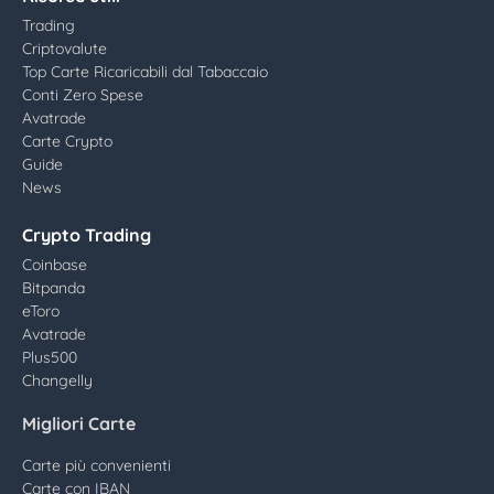
Trading
Criptovalute
Top Carte Ricaricabili dal Tabaccaio
Conti Zero Spese
Avatrade
Carte Crypto
Guide
News
Crypto Trading
Coinbase
Bitpanda
eToro
Avatrade
Plus500
Changelly
Migliori Carte
Carte più convenienti
Carte con IBAN