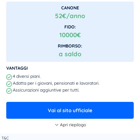
CANONE
52€/anno
FIDO:
10000€
RIMBORSO:
a saldo
VANTAGGI
4 diversi piani.
Adatta per i giovani, pensionati e lavoratori.
Assicurazioni aggiuntive per tutti.
Vai al sito ufficiale
Apri riepilogo
T&C