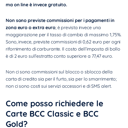
ma on line è invece gratuito.
Non sono previste commissioni per i pagamenti in
zona euro o extra euro
; è prevista invece una
maggiorazione per il tasso di cambio di massimo 1,75%.
Sono, invece, previste commissioni di 0,62 euro per ogni
rifornimento di carburante. Il costo dell’imposta di bollo
è di 2 euro sull’estratto conto superiore a 77,47 euro.
Non ci sono commissioni sul blocco o sblocco della
carta di credito sia per il furto, sia per lo smarrimento;
non ci sono costi sui servizi accessori e di SMS alert.
Come posso richiedere le
Carte BCC Classic e BCC
Gold?