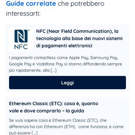
Guide correlate
che potrebbero
interessarti:
NFC (Near Field Communication), la
tecnologia alla base dei nuovi sistemi
di pagamenti elettronici
I pagamenti contactless come Apple Pay, Samsung Pay,
Google Pay e Vodafone Pay si stanno diffondendo sempre
più rapidamente, alla […]
Leggi
Ethereum Classic (ETC): cosa è, quanto
vale e dove comprarlo – la guida
Se vuoi sapere cosa è Ethereum Classic (ETC), che
differenza ha con Ethereum (ETH), come funziona, e come
può essere […]