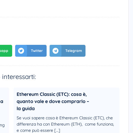
interessarti:
Ethereum Classic (ETC): cosa è,
ia
quanto vale e dove comprarlo –
la guida
Se vuoi sapere cosa è Ethereum Classic (ETC), che
differenza ha con Ethereum (ETH), come funziona,
ung
e come può essere […]