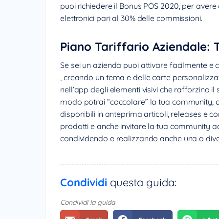
puoi richiedere il Bonus POS 2020, per aver
elettronici pari al 30% delle commissioni.
Piano Tariffario Aziendale
Se sei un azienda puoi attivare facilmente e
, creando un tema e delle carte personalizza
nell’app degli elementi visivi che rafforzino
modo potrai “coccolare” la tua community, 
disponibili in anteprima articoli, releases e co
prodotti e anche invitare la tua community ad
condividendo e realizzando anche una o diver
Condividi
questa guida:
Condividi la guida