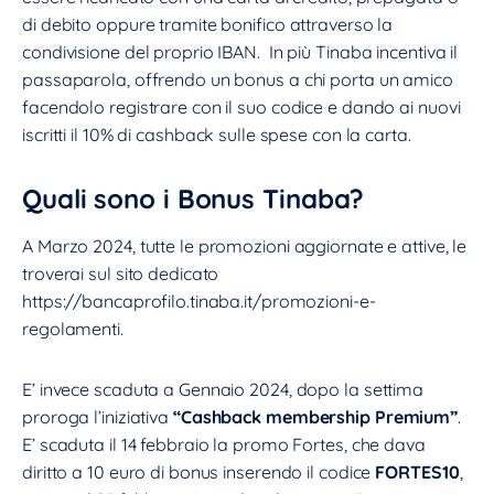
di debito oppure tramite bonifico attraverso la
condivisione del proprio IBAN. In più Tinaba incentiva il
passaparola, offrendo un bonus a chi porta un amico
facendolo registrare con il suo codice e dando ai nuovi
iscritti il 10% di cashback sulle spese con la carta.
Quali sono i Bonus Tinaba?
A Marzo 2024, tutte le promozioni aggiornate e attive, le
troverai sul sito dedicato
https://bancaprofilo.tinaba.it/promozioni-e-
regolamenti.
E’ invece scaduta a Gennaio 2024, dopo la settima
proroga l’iniziativa
“Cashback membership Premium”
.
E’ scaduta il 14 febbraio la promo Fortes, che dava
diritto a 10 euro di bonus inserendo il codice
FORTES10
,