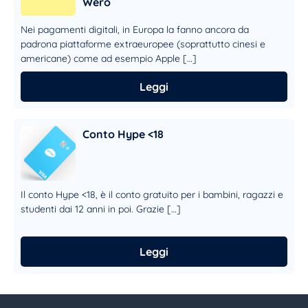
Wero
Nei pagamenti digitali, in Europa la fanno ancora da
padrona piattaforme extraeuropee (soprattutto cinesi e
americane) come ad esempio Apple […]
Leggi
Conto Hype <18
Il conto Hype <18, è il conto gratuito per i bambini, ragazzi e
studenti dai 12 anni in poi. Grazie […]
Leggi