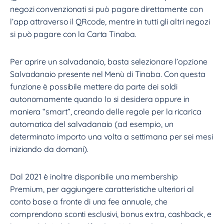
negozi convenzionati si può pagare direttamente con
l’app attraverso il QRcode, mentre in tutti gli altri negozi
si può pagare con la Carta Tinaba.
Per aprire un salvadanaio, basta selezionare l’opzione
Salvadanaio presente nel Menù di Tinaba. Con questa
funzione è possibile mettere da parte dei soldi
autonomamente quando lo si desidera oppure in
maniera “smart”, creando delle regole per la ricarica
automatica del salvadanaio (ad esempio, un
determinato importo una volta a settimana per sei mesi
iniziando da domani).
Dal 2021 è inoltre disponibile una membership
Premium, per aggiungere caratteristiche ulteriori al
conto base a fronte di una fee annuale, che
comprendono sconti esclusivi, bonus extra, cashback, e