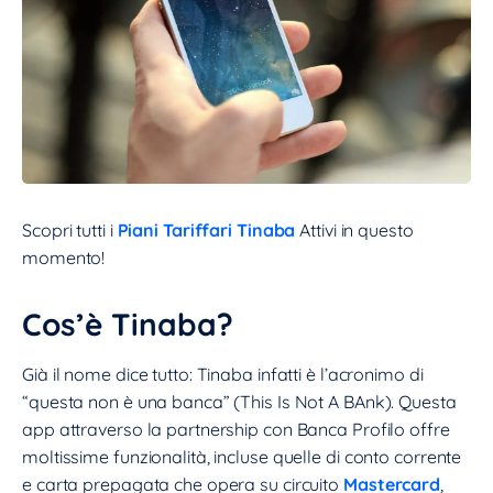
Scopri tutti i
Piani Tariffari Tinaba
Attivi in questo
momento!
Cos’è Tinaba?
Già il nome dice tutto: Tinaba infatti è l’acronimo di
“questa non è una banca” (This Is Not A BAnk). Questa
app attraverso la partnership con Banca Profilo offre
moltissime funzionalità, incluse quelle di conto corrente
e carta prepagata che opera su circuito
Mastercard
,