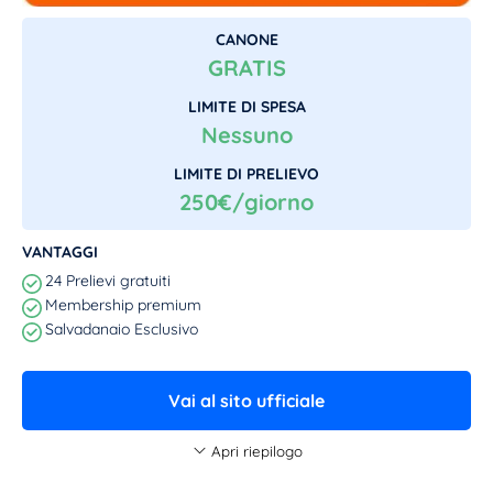
CANONE
GRATIS
LIMITE DI SPESA
Nessuno
LIMITE DI PRELIEVO
250€/giorno
VANTAGGI
24 Prelievi gratuiti
Membership premium
Salvadanaio Esclusivo
Vai al sito ufficiale
Apri riepilogo
INFORMAZIONI