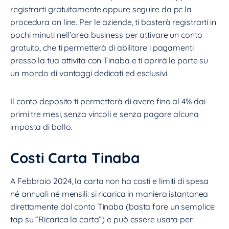
registrarti gratuitamente oppure seguire da pc la
procedura on line. Per le aziende, ti basterà registrarti in
pochi minuti nell’area business per attivare un conto
gratuito, che ti permetterà di abilitare i pagamenti
presso la tua attività con Tinaba e ti aprirà le porte su
un mondo di vantaggi dedicati ed esclusivi.
Il conto deposito ti permetterà di avere fino al 4% dai
primi tre mesi, senza vincoli e senza pagare alcuna
imposta di bollo.
Costi Carta Tinaba
A Febbraio 2024, la carta non ha costi e limiti di spesa
né annuali né mensili: si ricarica in maniera istantanea
direttamente dal conto Tinaba (basta fare un semplice
tap su “Ricarica la carta”) e può essere usata per