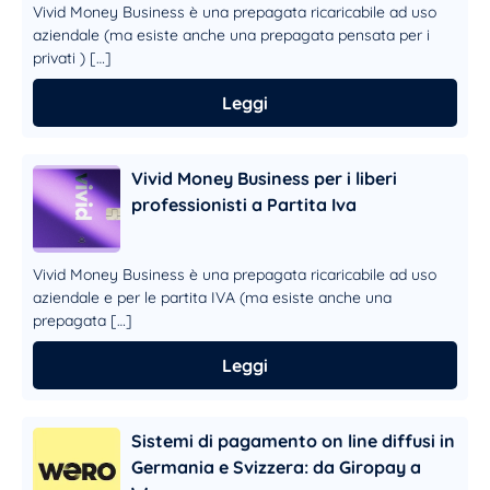
Vivid Money Business è una prepagata ricaricabile ad uso
aziendale (ma esiste anche una prepagata pensata per i
privati ) […]
Leggi
Vivid Money Business per i liberi
professionisti a Partita Iva
Vivid Money Business è una prepagata ricaricabile ad uso
aziendale e per le partita IVA (ma esiste anche una
prepagata […]
Leggi
Sistemi di pagamento on line diffusi in
Germania e Svizzera: da Giropay a