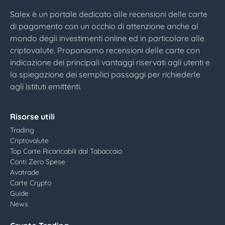
Salex è un portale dedicato alle recensioni delle carte
di pagamento con un occhio di attenzione anche al
mondo degli investimenti online ed in particolare alle
criptovalute. Proponiamo recensioni delle carte con
indicazione dei principali vantaggi riservati agli utenti e
la spiegazione dei semplici passaggi per richiederle
agli istituti emittenti.
Risorse utili
Trading
Criptovalute
Top Carte Ricaricabili dal Tabaccaio
Conti Zero Spese
Avatrade
Carte Crypto
Guide
News