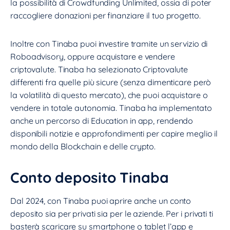
la possibilità di Crowdfunding Unlimited, ossia di poter
raccogliere donazioni per finanziare il tuo progetto.
Inoltre con Tinaba puoi investire tramite un servizio di
Roboadvisory, oppure acquistare e vendere
criptovalute. Tinaba ha selezionato Criptovalute
differenti fra quelle più sicure (senza dimenticare però
la volatilità di questo mercato), che puoi acquistare o
vendere in totale autonomia. Tinaba ha implementato
anche un percorso di Education in app, rendendo
disponibili notizie e approfondimenti per capire meglio il
mondo della Blockchain e delle crypto.
Conto deposito Tinaba
Dal 2024, con Tinaba puoi aprire anche un conto
deposito sia per privati sia per le aziende. Per i privati ti
basterà scaricare su smartphone o tablet l’app e