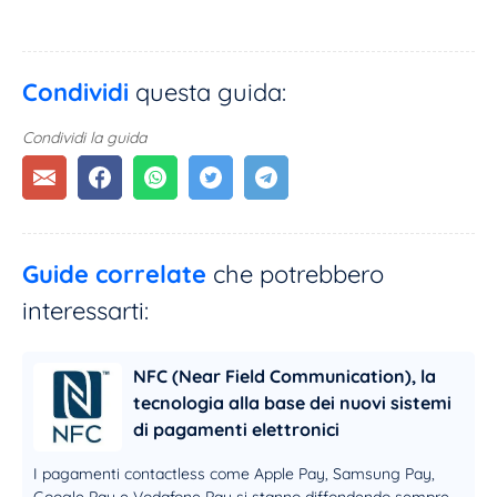
Condividi
questa guida:
Condividi la guida
Guide correlate
che potrebbero
interessarti:
NFC (Near Field Communication), la
tecnologia alla base dei nuovi sistemi
di pagamenti elettronici
I pagamenti contactless come Apple Pay, Samsung Pay,