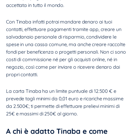
accettata in tutto il mondo.
Con Tinaba infatti potrai mandare denaro ai tuoi
contatti, effettuare pagamenti tramite app, creare un
salvadanaio personale di risparmio, condividere le
spese in una cassa comune, ma anche creare raccolte
fondi per beneficenza o progetti personali. Non ci sono
costi di commissione né per gli acquisti online, né in
negozio, così come per inviare o ricevere denaro dai
propri contatti.
La carta Tinaba ha un limite puntuale di 12.500 € e
prevede tagli minimi da 0,01 euro e ricariche massime
da 2.500€; ti permette di effettuare prelievi minimi di
25€ e massimi di 250€ al giorno.
A chi è adatto Tinaba e come