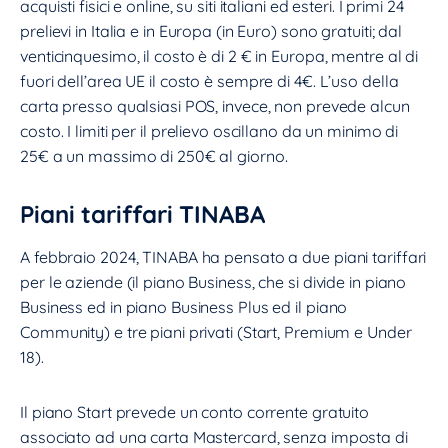
acquisti fisici e online, su siti italiani ed esteri. I primi 24
prelievi in Italia e in Europa (in Euro) sono gratuiti; dal
venticinquesimo, il costo è di 2 € in Europa, mentre al di
fuori dell’area UE il costo è sempre di 4€. L’uso della
carta presso qualsiasi POS, invece, non prevede alcun
costo. I limiti per il prelievo oscillano da un minimo di
25€ a un massimo di 250€ al giorno.
Piani tariffari TINABA
A febbraio 2024, TINABA ha pensato a due piani tariffari
per le aziende (il piano Business, che si divide in piano
Business ed in piano Business Plus ed il piano
Community) e tre piani privati (Start, Premium e Under
18).
Il piano Start prevede un conto corrente gratuito
associato ad una carta Mastercard, senza imposta di