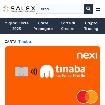
Migliori Carte
Carte
Carte di
Crypto
2025
Prepagate
Credito
Trading
CARTA:
Tinaba