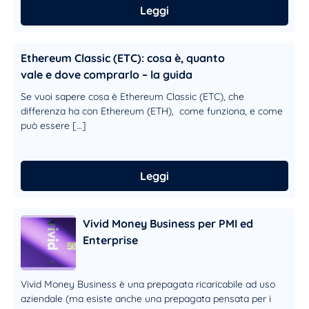
Leggi
Ethereum Classic (ETC): cosa è, quanto
vale e dove comprarlo – la guida
Se vuoi sapere cosa è Ethereum Classic (ETC), che
differenza ha con Ethereum (ETH), come funziona, e come
può essere […]
Leggi
Vivid Money Business per PMI ed
Enterprise
Vivid Money Business è una prepagata ricaricabile ad uso
aziendale (ma esiste anche una prepagata pensata per i