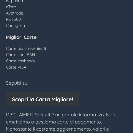
Bitpanda
eToro
Avatrade
Plus500
Changelly
Migliori Carte
Carte più convenienti
Carte con IBAN
Carte cashback
Carte VISA
Seguici su:
Scopri la Carta Migliore!
DISCLAIMER: Salex.it è un portale informativo. Non
emettiamo o gestiamo carte di pagamento.
Nonostante il costante aggiornamento, valori e