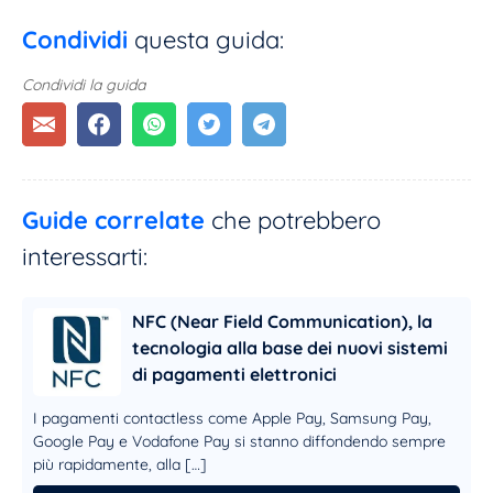
Condividi
questa guida:
Condividi la guida
Guide correlate
che potrebbero
interessarti:
NFC (Near Field Communication), la
tecnologia alla base dei nuovi sistemi
di pagamenti elettronici
I pagamenti contactless come Apple Pay, Samsung Pay,
Google Pay e Vodafone Pay si stanno diffondendo sempre
più rapidamente, alla […]