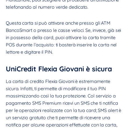
telefonando al numero verde dedicato.
Questa carta si può attivare anche presso gli ATM
BancoSmart o presso le casse veloci. Se, invece, già sei
in possesso della card, puoi attivare la carta tramite
POS durante l’acquisto: ti basterà inserire la carta nel
lettore e digitare il PIN.
UniCredit Flexia Giovani è sicura
La carta di credito Flexia Giovani è estremamente
sicura. Infatti, ti permette di modificare il tuo PIN
massimizzando così la tua protezione. Col servizio a
pagamento SMS Premium ricevi un SMS che ti notifica
per le operazioni realizzate con la tua card; SMS alert è
un servizio gratuito che ti permette di ricevere una
notifica per alcune operazioni effettuate con la carta,