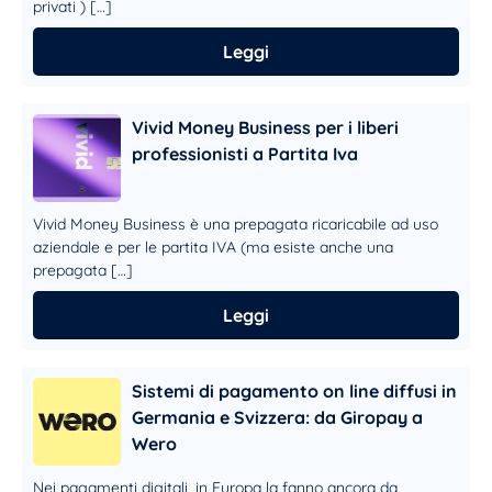
privati ) […]
Leggi
Vivid Money Business per i liberi
professionisti a Partita Iva
Vivid Money Business è una prepagata ricaricabile ad uso
aziendale e per le partita IVA (ma esiste anche una
prepagata […]
Leggi
Sistemi di pagamento on line diffusi in
Germania e Svizzera: da Giropay a
Wero
Nei pagamenti digitali, in Europa la fanno ancora da