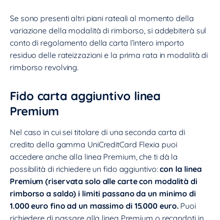
Se sono presenti altri piani rateali al momento della
variazione della modalità di rimborso, si addebiterà sul
conto di regolamento della carta l’intero importo
residuo delle rateizzazioni e la prima rata in modalità di
rimborso revolving.
Fido carta aggiuntivo linea
Premium
Nel caso in cui sei titolare di una seconda carta di
credito della gamma UniCreditCard Flexia puoi
accedere anche alla linea Premium, che ti dà la
possibilità di richiedere un fido aggiuntivo:
con la linea
Premium (riservata solo alle carte con modalità di
rimborso a saldo) i limiti passano da un minimo di
1.000 euro fino ad un massimo di 15.000 euro.
Puoi
richiedere di passare alla linea Premium o recandoti in