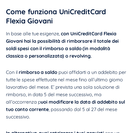
Come funziona UniCreditCard
Flexia Giovani
In base alle tue esigenze,
con UniCreditCard Flexia
Giovani hai la possibilità di rimborsare il totale dei
soldi spesi con il rimborso a saldo (in modalità
classica o personalizzata) o revolving.
Con il
rimborso a saldo
puoi affidarti a un addebito per
tutte le spese effettuate nel mese fino all’ultimo giorno
lavorativo del mese. E’ prevista una sola soluzione di
rimborso, in data 5 del mese successivo, ma
all’occorrenza p
uoi modificare la data di addebito sul
tuo conto corrente
, passando dal 5 al 27 del mese
successivo.