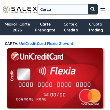
Migliori Carte
Carte
Carte di
Crypto
2025
Prepagate
Credito
Trading
CARTA:
UniCreditCard Flexia Giovani