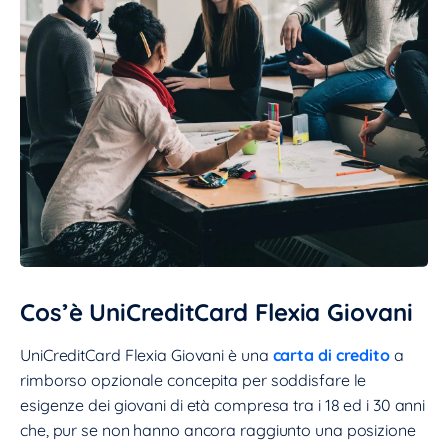
Vai al sito ufficiale
Cos’è UniCreditCard Flexia Giovani
UniCreditCard Flexia Giovani è una
carta di credito
a
rimborso opzionale concepita per soddisfare le
esigenze dei giovani di età compresa tra i 18 ed i 30 anni
che, pur se non hanno ancora raggiunto una posizione