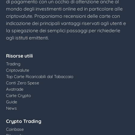
di pagamento con un occhio di attenzione anche al
mondo degli investimenti online ed in particolare alle
criptovalute. Proponiamo recensioni delle carte con
indicazione dei principali vantaggi riservati agli utenti e
la spiegazione dei semplici passaggi per richiederle
agli istituti emittenti.
Risorse utili
Trading
Criptovalute
Top Carte Ricaricabili dal Tabaccaio
Conti Zero Spese
Avatrade
Carte Crypto
Guide
News
Crypto Trading
Coinbase