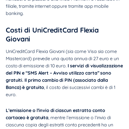
filiale, tramite internet oppure tramite app mobile
banking.
Costi di UniCreditCard Flexia
Giovani
UniCreditCard Flexia Giovani (sia come Visa sia come
Mastercard) prevede una quota annua di 27 euro e un
costo di emissione di 10 euro.
I servizi di visualizzazione
del PIN e “SMS Alert – Avviso utilizzo carta” sono
gratuiti.
Il primo cambio di PIN (associato dalla
Banca) è gratuito
, il costo dei successivi cambi è di 1
euro.
L’emissione o l’invio di ciascun estratto conto
cartaceo è gratuita
, mentre l’emissione o l’invio di
ciascuna copia degli estratti conto precedenti ha un