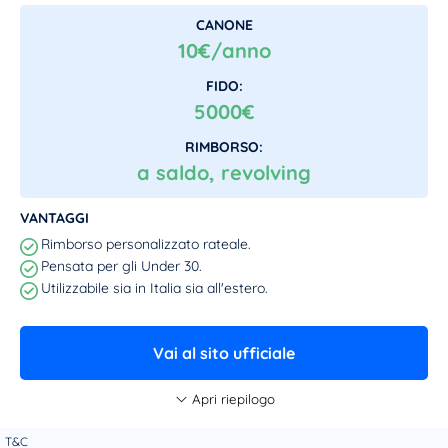
CANONE
10€/anno
FIDO:
5000€
RIMBORSO:
a saldo, revolving
VANTAGGI
Rimborso personalizzato rateale.
Pensata per gli Under 30.
Utilizzabile sia in Italia sia all'estero.
Vai al sito ufficiale
Apri riepilogo
T&C