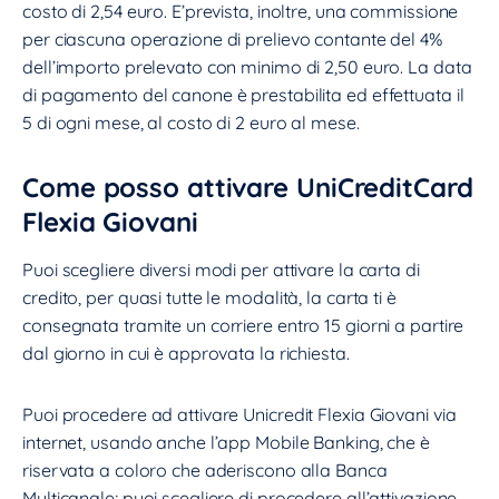
costo di 2,54 euro. E’prevista, inoltre, una commissione
per ciascuna operazione di prelievo contante del 4%
dell’importo prelevato con minimo di 2,50 euro. La data
di pagamento del canone è prestabilita ed effettuata il
5 di ogni mese, al costo di 2 euro al mese.
Come posso attivare UniCreditCard
Flexia Giovani
Puoi scegliere diversi modi per attivare la carta di
credito, per quasi tutte le modalità, la carta ti è
consegnata tramite un corriere entro 15 giorni a partire
dal giorno in cui è approvata la richiesta.
Puoi procedere ad attivare Unicredit Flexia Giovani via
internet, usando anche l’app Mobile Banking, che è
riservata a coloro che aderiscono alla Banca
Multicanale; puoi scegliere di procedere all’attivazione