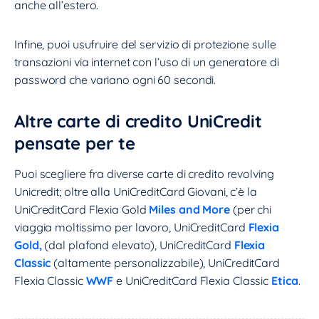
anche all’estero.
Infine, puoi usufruire del servizio di protezione sulle
transazioni via internet con l’uso di un generatore di
password che variano ogni 60 secondi.
Altre carte di credito UniCredit
pensate per te
Puoi scegliere fra diverse carte di credito revolving
Unicredit; oltre alla UniCreditCard Giovani, c’è la
UniCreditCard Flexia Gold
Miles and More
(per chi
viaggia moltissimo per lavoro, UniCreditCard
Flexia
Gold
,
(dal plafond elevato), UniCreditCard
Flexia
Classic
(altamente personalizzabile), UniCreditCard
Flexia Classic
WWF
e UniCreditCard Flexia Classic
Etica
.