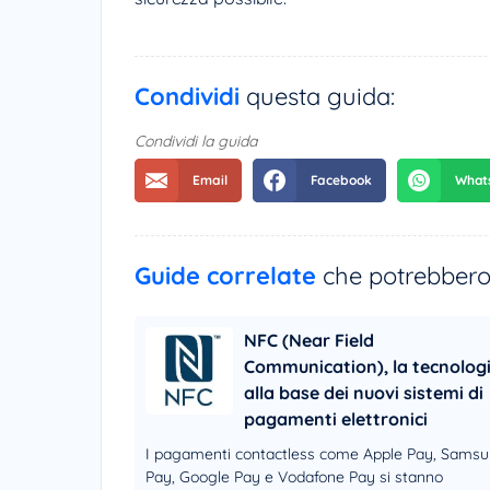
Condividi
questa guida:
Condividi la guida
Guide correlate
che potrebbero 
NFC (Near Field
Communication), la tecnolog
alla base dei nuovi sistemi di
pagamenti elettronici
I pagamenti contactless come Apple Pay, Sams
Pay, Google Pay e Vodafone Pay si stanno